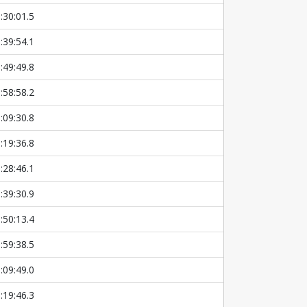
:30:01.5
:39:54.1
:49:49.8
:58:58.2
:09:30.8
:19:36.8
:28:46.1
:39:30.9
:50:13.4
:59:38.5
:09:49.0
:19:46.3