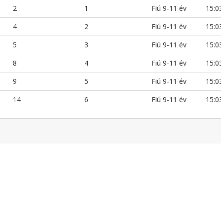
2
1
Fiú 9-11 év
15:0
4
2
Fiú 9-11 év
15:0
5
3
Fiú 9-11 év
15:0
8
4
Fiú 9-11 év
15:0
9
5
Fiú 9-11 év
15:0
14
6
Fiú 9-11 év
15:0