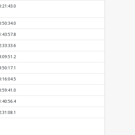
0:21:43.0
0:50:34.0
1:43:57.8
2:33:33.6
3:09:51.2
3:50:17.1
0:16:04.5
0:59:41.0
1:40:56.4
2:31:08.1