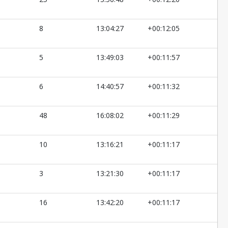
8
13:04:27
+00:12:05
5
13:49:03
+00:11:57
6
14:40:57
+00:11:32
48
16:08:02
+00:11:29
10
13:16:21
+00:11:17
3
13:21:30
+00:11:17
16
13:42:20
+00:11:17