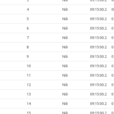
4
Női
09:15:00.2
0
5
Női
09:15:00.2
0
6
Női
09:15:00.2
0
7
Női
09:15:00.2
0
8
Női
09:15:00.2
0
9
Női
09:15:00.2
0
10
Női
09:15:00.2
0
11
Női
09:15:00.2
0
12
Női
09:15:00.2
0
13
Női
09:15:00.2
0
14
Női
09:15:00.2
0
15
Női
09:15:00.2
0