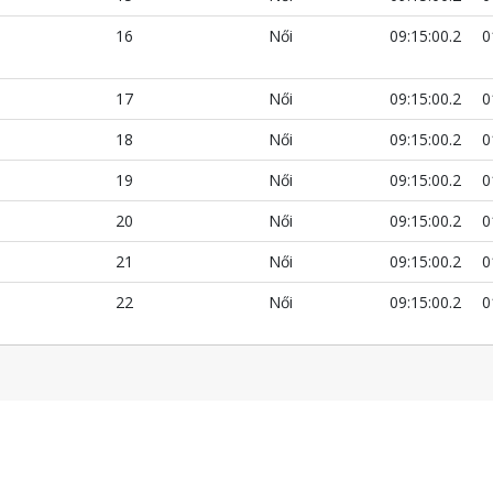
16
Női
09:15:00.2
0
17
Női
09:15:00.2
0
18
Női
09:15:00.2
0
19
Női
09:15:00.2
0
20
Női
09:15:00.2
0
21
Női
09:15:00.2
0
22
Női
09:15:00.2
0