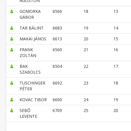
ÁGOSTON
GOMORKA
6566
18
13
GÁBOR
TAR BÁLINT
6683
19
14
MAKAI JÁNOS
6613
20
15
FRANK
6560
21
16
ZOLTÁN
BAK
6504
22
17
SZABOLCS
TUSCHINGER
6692
23
18
PÉTER
KOVAC TIBOR
6600
24
19
SEBŐ
6709
25
20
LEVENTE