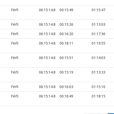
Férfi
06:15:14.8
00:15:49
01:15:47
Férfi
06:15:14.8
00:15:26
01:13:03
Férfi
06:15:14.8
00:16:20
01:17:36
Férfi
06:15:14.8
00:18:11
01:19:55
Férfi
06:15:14.8
00:15:51
01:14:03
Férfi
06:15:14.8
00:15:19
01:13:33
Férfi
06:15:14.8
00:16:03
01:15:10
Férfi
06:15:14.8
00:16:49
01:18:15