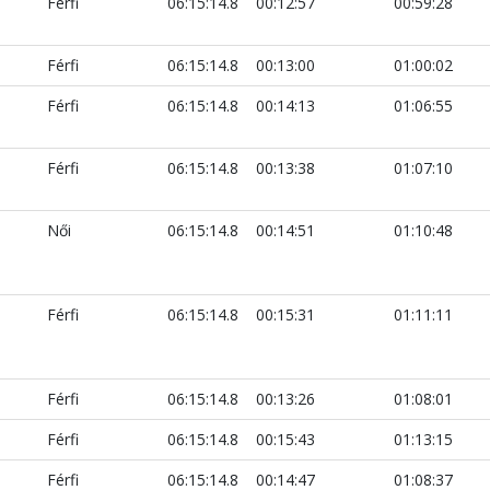
Férfi
06:15:14.8
00:12:57
00:59:28
Férfi
06:15:14.8
00:13:00
01:00:02
Férfi
06:15:14.8
00:14:13
01:06:55
Férfi
06:15:14.8
00:13:38
01:07:10
Női
06:15:14.8
00:14:51
01:10:48
Férfi
06:15:14.8
00:15:31
01:11:11
Férfi
06:15:14.8
00:13:26
01:08:01
Férfi
06:15:14.8
00:15:43
01:13:15
Férfi
06:15:14.8
00:14:47
01:08:37