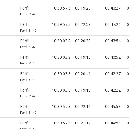
Férfi
10:39:57.3
00:19:27
00:40:27
0
Férfi 31-40
Férfi
10:39:57.3
00:22:59
00:47:24
0
Férfi 31-40
Férfi
10:30:03.8
00:20:38
00:43:54
0
Férfi 31-40
Férfi
10:30:03.8
00:19:15
00:40:52
0
Férfi 31-40
Férfi
10:30:03.8
00:20:41
00:42:27
0
Férfi 31-40
Férfi
10:30:03.8
00:19:18
00:42:22
0
Férfi 31-40
Férfi
10:39:57.3
00:22:16
00:45:58
0
Férfi 31-40
Férfi
10:39:57.3
00:21:12
00:44:53
0
Férfi 31-40