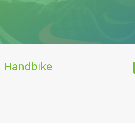
n Handbike