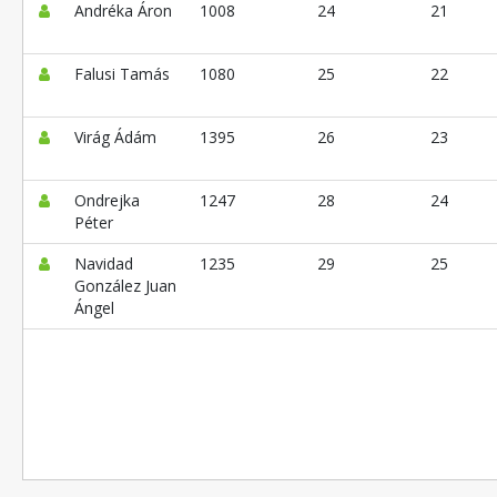
Andréka Áron
1008
24
21
Falusi Tamás
1080
25
22
Virág Ádám
1395
26
23
Ondrejka
1247
28
24
Péter
Navidad
1235
29
25
González Juan
Ángel