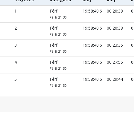
1
Férfi
19:58:40.6
00:20:38
0
Férfi 21-30
2
Férfi
19:58:40.6
00:20:38
0
Férfi 21-30
3
Férfi
19:58:40.6
00:23:35
0
Férfi 21-30
4
Férfi
19:58:40.6
00:27:55
0
Férfi 21-30
5
Férfi
19:58:40.6
00:29:44
0
Férfi 21-30