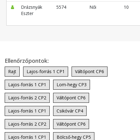
Drázsnyák
5574
Női
10
Eszter
Ellenőrzőpontok:
Rajt
Lajos-forrás 1 CP1
Váltópont CP6
Lajos-forrás 1 CP1
Lom-hegy CP3
Lajos-forrás 2 CP2
Váltópont CP6
Lajos-forrás 1 CP1
Csikóvár CP4
Lajos-forrás 2 CP2
Váltópont CP6
Lajos-forrás 1 CP1
Bölcső-hegy CP5