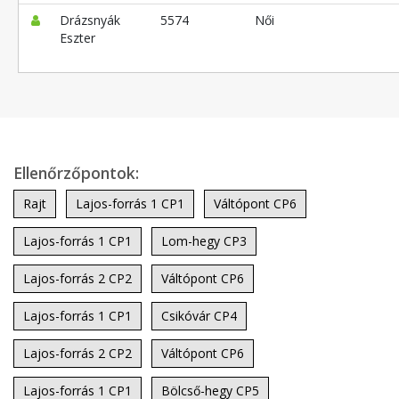
Drázsnyák
5574
Női
Eszter
Ellenőrzőpontok:
Rajt
Lajos-forrás 1 CP1
Váltópont CP6
Lajos-forrás 1 CP1
Lom-hegy CP3
Lajos-forrás 2 CP2
Váltópont CP6
Lajos-forrás 1 CP1
Csikóvár CP4
Lajos-forrás 2 CP2
Váltópont CP6
Lajos-forrás 1 CP1
Bölcső-hegy CP5