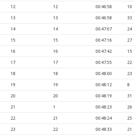
12
12
00:46:58
10
13
13
00:46:58
33
14
14
00:47:07
24
15
15
00:47:16
27
16
16
00:47:42
15
17
17
00:47:55
22
18
18
00:48:00
23
19
19
00:48:12
8
20
20
00:48:19
31
21
1
00:48:23
26
22
21
00:48:24
25
23
22
00:48:33
21