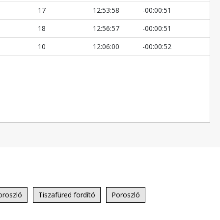
17
12:53:58
-00:00:51
18
12:56:57
-00:00:51
10
12:06:00
-00:00:52
oroszló
Tiszafüred fordító
Poroszló