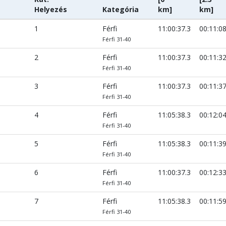
Helyezés
Kategória
km]
km]
1
Férfi
11:00:37.3
00:11:0
Férfi 31-40
2
Férfi
11:00:37.3
00:11:3
Férfi 31-40
3
Férfi
11:00:37.3
00:11:3
Férfi 31-40
4
Férfi
11:05:38.3
00:12:0
Férfi 31-40
5
Férfi
11:05:38.3
00:11:3
Férfi 31-40
6
Férfi
11:00:37.3
00:12:3
Férfi 31-40
7
Férfi
11:05:38.3
00:11:5
Férfi 31-40