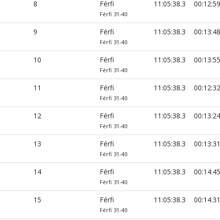
8
Férfi
11:05:38.3
00:12:5
Férfi 31-40
9
Férfi
11:05:38.3
00:13:4
Férfi 31-40
10
Férfi
11:05:38.3
00:13:5
Férfi 31-40
11
Férfi
11:05:38.3
00:12:3
Férfi 31-40
12
Férfi
11:05:38.3
00:13:2
Férfi 31-40
13
Férfi
11:05:38.3
00:13:3
Férfi 31-40
14
Férfi
11:05:38.3
00:14:4
Férfi 31-40
15
Férfi
11:05:38.3
00:14:3
Férfi 31-40