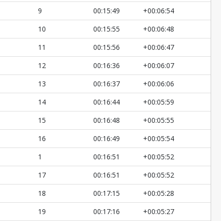
9
00:15:49
+00:06:54
10
00:15:55
+00:06:48
11
00:15:56
+00:06:47
12
00:16:36
+00:06:07
13
00:16:37
+00:06:06
14
00:16:44
+00:05:59
15
00:16:48
+00:05:55
16
00:16:49
+00:05:54
1
00:16:51
+00:05:52
17
00:16:51
+00:05:52
18
00:17:15
+00:05:28
19
00:17:16
+00:05:27