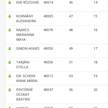
EVA RÓZSOVÁ
40014
45
14
KORMÁNY
40065
47
15
ALEXANDRA
RAJNICS
40070
48
16
MARIANNA
MAYA
SIMON AGNES
40050
49
17
TARJÁNI
40056
51
18
STELLA
DR. SCHEKK
40013
53
19
ANNA MÁRIA
PINTÉRNÉ
40047
56
20
OCSKAY
BEATRIX