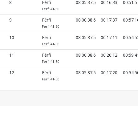
8
Férfi
08:05:37.5
00:16:33
00:51:5
Férfi 41-50
9
Férfi
08:00:38.6
00:17:37
00:57:1
Férfi 41-50
10
Férfi
08:05:37.5
00:17:11
00:54:5
Férfi 41-50
11
Férfi
08:00:38.6
00:20:12
00:59:4
Férfi 41-50
12
Férfi
08:05:37.5
00:17:20
00:54:5
Férfi 41-50