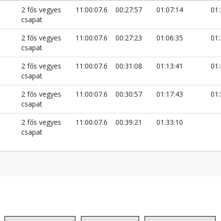
2 fős vegyes
11:00:07.6
00:27:57
01:07:14
01:
csapat
2 fős vegyes
11:00:07.6
00:27:23
01:06:35
01:
csapat
2 fős vegyes
11:00:07.6
00:31:08
01:13:41
01:
csapat
2 fős vegyes
11:00:07.6
00:30:57
01:17:43
01:
csapat
2 fős vegyes
11:00:07.6
00:39:21
01:33:10
csapat