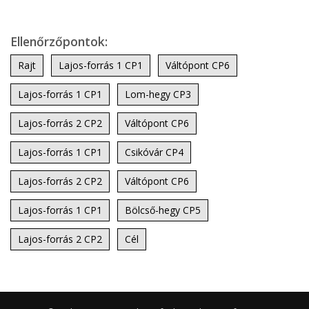
Ellenőrzőpontok:
Rajt
Lajos-forrás 1 CP1
Váltópont CP6
Lajos-forrás 1 CP1
Lom-hegy CP3
Lajos-forrás 2 CP2
Váltópont CP6
Lajos-forrás 1 CP1
Csikóvár CP4
Lajos-forrás 2 CP2
Váltópont CP6
Lajos-forrás 1 CP1
Bölcső-hegy CP5
Lajos-forrás 2 CP2
Cél