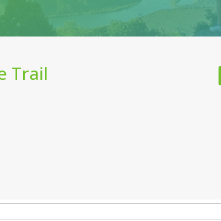
 Trail