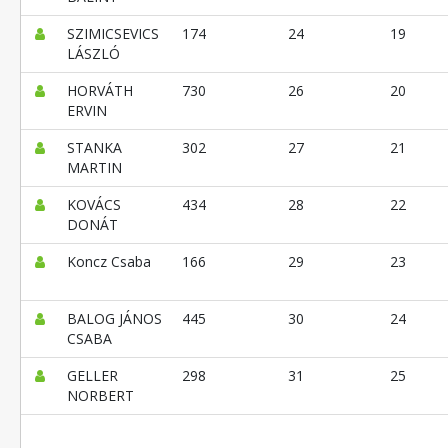
SZIMICSEVICS
174
24
19
LÁSZLÓ
HORVÁTH
730
26
20
ERVIN
STANKA
302
27
21
MARTIN
KOVÁCS
434
28
22
DONÁT
Koncz Csaba
166
29
23
BALOG JÁNOS
445
30
24
CSABA
GELLER
298
31
25
NORBERT