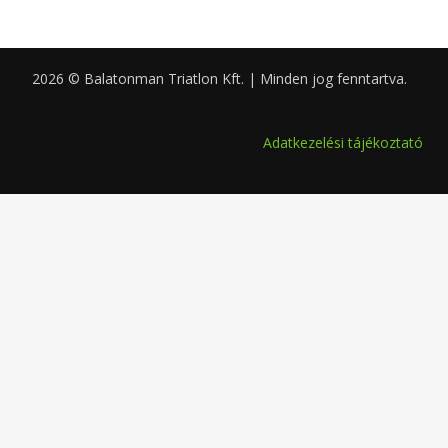
2026 © Balatonman Triatlon Kft. | Minden jog fenntartva.
0.092
Adatkezelési tájékoztató