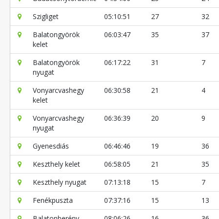
Szigliget
05:10:51
27
32
Balatongyörök
06:03:47
35
37
kelet
Balatongyörök
06:17:22
31
7
nyugat
Vonyarcvashegy
06:30:58
21
4
kelet
Vonyarcvashegy
06:36:39
20
9
nyugat
Gyenesdiás
06:46:46
19
36
Keszthely kelet
06:58:05
21
35
Keszthely nyugat
07:13:18
15
7
Fenékpuszta
07:37:16
15
13
Balatonberény
08:06:26
16
36