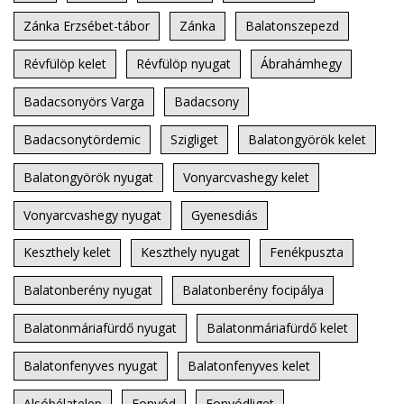
Zánka Erzsébet-tábor
Zánka
Balatonszepezd
Révfülöp kelet
Révfülöp nyugat
Ábrahámhegy
Badacsonyörs Varga
Badacsony
Badacsonytördemic
Szigliget
Balatongyörök kelet
Balatongyörök nyugat
Vonyarcvashegy kelet
Vonyarcvashegy nyugat
Gyenesdiás
Keszthely kelet
Keszthely nyugat
Fenékpuszta
Balatonberény nyugat
Balatonberény focipálya
Balatonmáriafürdő nyugat
Balatonmáriafürdő kelet
Balatonfenyves nyugat
Balatonfenyves kelet
Alsóbélatelep
Fonyód
Fonyódliget