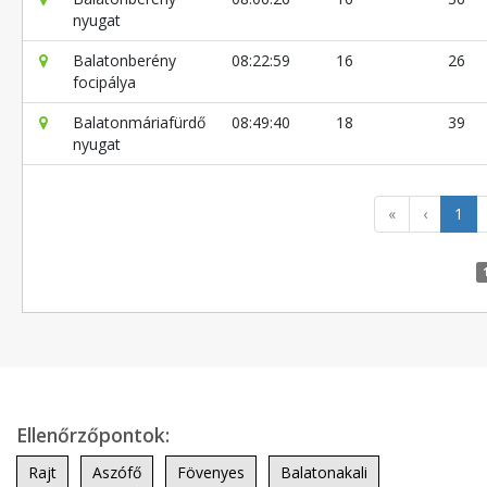
nyugat
Balatonberény
08:22:59
16
26
focipálya
Balatonmáriafürdő
08:49:40
18
39
nyugat
«
‹
1
Ellenőrzőpontok:
Rajt
Aszófő
Fövenyes
Balatonakali