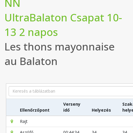
NN
UltraBalaton Csapat 10-
13 2 napos
Les thons mayonnaise
au Balaton
Search
Verseny
Szak
Ellenőrzőpont
idő
Helyezés
hely
Rajt
Aszófő
00:44:34
34
34