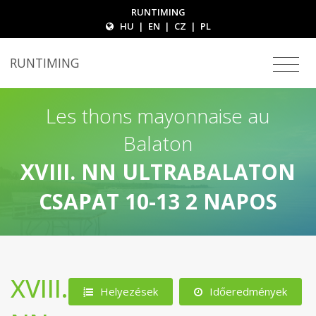
RUNTIMING
HU
|
EN
|
CZ
|
PL
RUNTIMING
Les thons mayonnaise au
Balaton
XVIII. NN ULTRABALATON
CSAPAT 10-13 2 NAPOS
XVIII.
Helyezések
Időeredmények