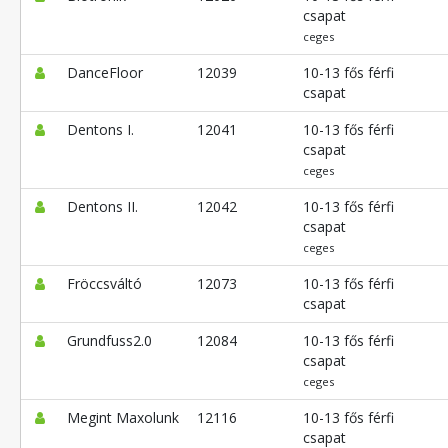
csapat
ceges
DanceFloor
12039
10-13 fős férfi
csapat
Dentons I.
12041
10-13 fős férfi
csapat
ceges
Dentons II.
12042
10-13 fős férfi
csapat
ceges
Fröccsváltó
12073
10-13 fős férfi
csapat
Grundfuss2.0
12084
10-13 fős férfi
csapat
ceges
Megint Maxolunk
12116
10-13 fős férfi
csapat