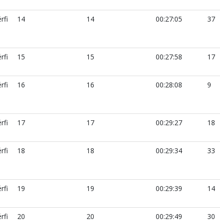
rfi
14
14
00:27:05
37
rfi
15
15
00:27:58
17
rfi
16
16
00:28:08
9
rfi
17
17
00:29:27
18
rfi
18
18
00:29:34
33
rfi
19
19
00:29:39
14
rfi
20
20
00:29:49
30